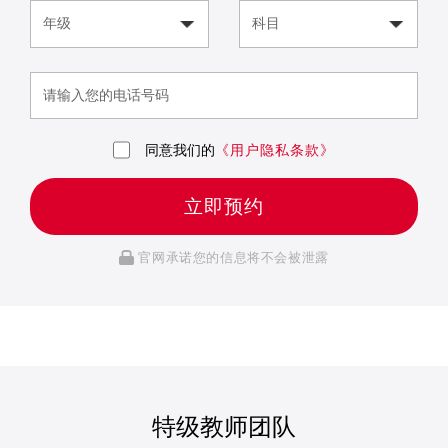
同意我们的
《用户隐私条款》
立即预约
官网承诺您的信息将不会被泄露
特级教师团队