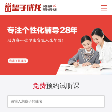
免费
预约试听课