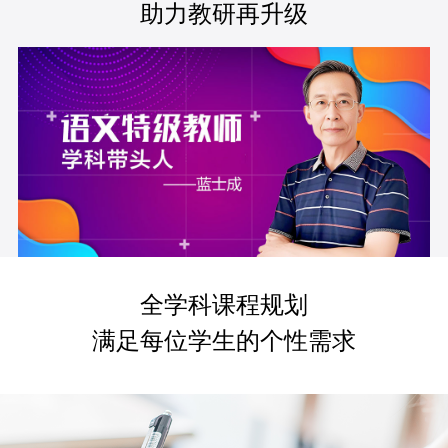
助力教研再升级
全学科课程规划
满足每位学生的个性需求