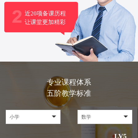
近20项备课历程
让课堂更加精彩
专业课程体系
五阶教学标准
LV5