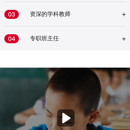
资深的学科教师
专职班主任