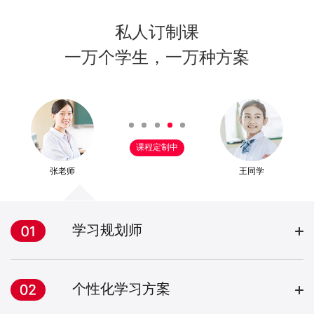
私人订制课
一万个学生，一万种方案
课程定制中
张老师
王同学
学习规划师
个性化学习方案