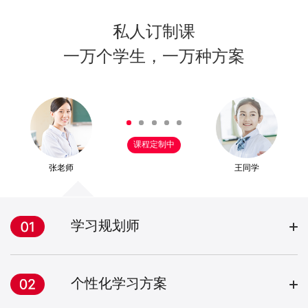
私人订制课
一万个学生，一万种方案
课程定制中
张老师
王同学
学习规划师
个性化学习方案