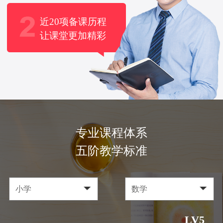
近20项备课历程
让课堂更加精彩
专业课程体系
五阶教学标准
LV5