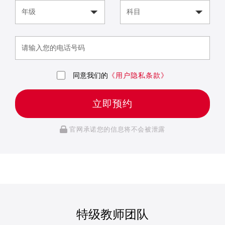
同意我们的
《用户隐私条款》
立即预约
官网承诺您的信息将不会被泄露
特级教师团队