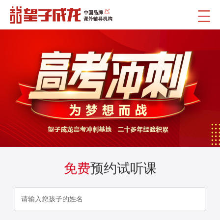
免费
预约试听课