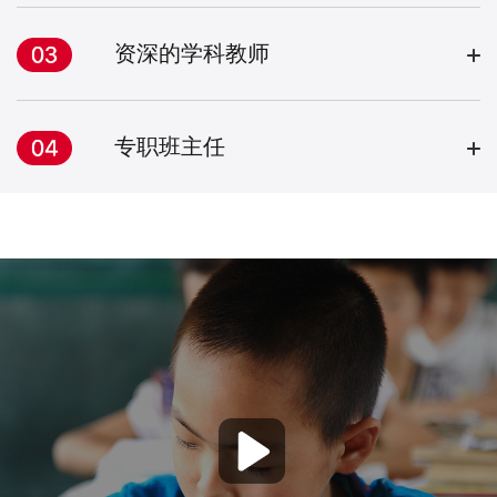
资深的学科教师
专职班主任