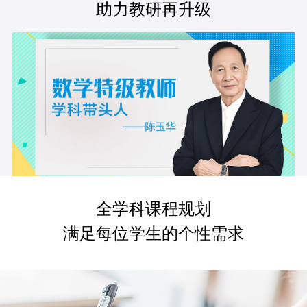
助力教研再升级
全学科课程规划
满足每位学生的个性需求