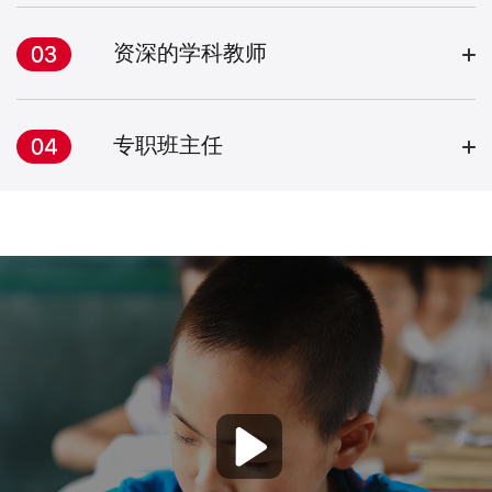
资深的学科教师
专职班主任