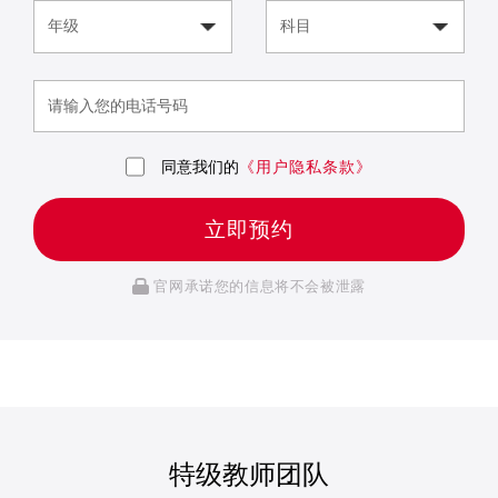
同意我们的
《用户隐私条款》
立即预约
官网承诺您的信息将不会被泄露
特级教师团队