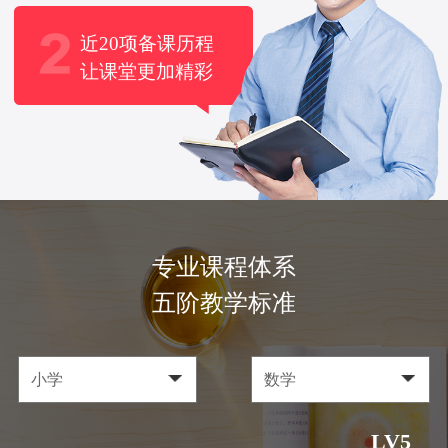
近20项备课历程
让课堂更加精彩
专业课程体系
五阶教学标准
LV5