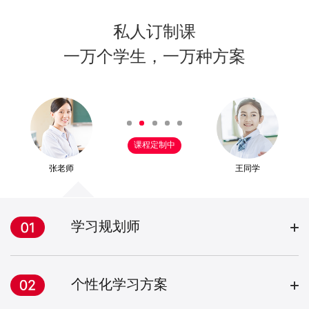
私人订制课
一万个学生，一万种方案
课程定制中
张老师
王同学
学习规划师
个性化学习方案