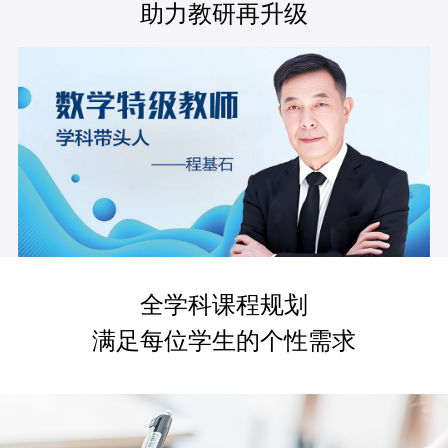
助力教研再升级
全学科课程规划
满足每位学生的个性需求