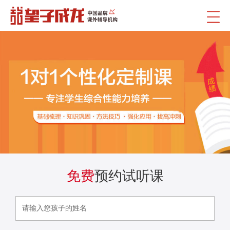
免费
预约试听课