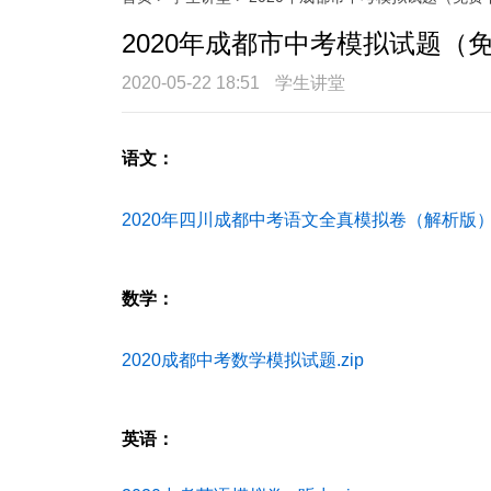
2020年成都市中考模拟试题（
2020-05-22 18:51
学生讲堂
语文：
2020年四川成都中考语文全真模拟卷（解析版）.
数学：
2020成都中考数学模拟试题.zip
英语：