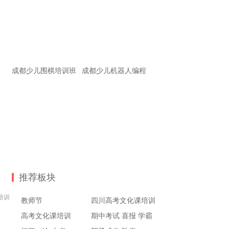
成都少儿围棋培训班
成都少儿机器人编程
推荐板块
培训
教师节
四川高考文化课培训
高考文化课培训
期中考试 喜报 学霸