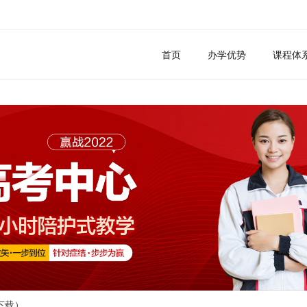
首页
办学优势
课程体
下载）