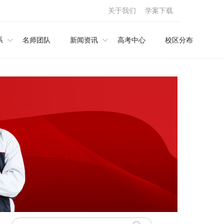
关于我们
学案下载
系
名师团队
新闻资讯
高考中心
校区分布