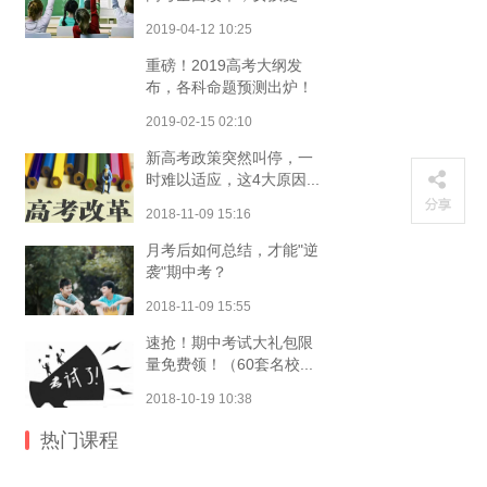
2019-04-12 10:25
重磅！2019高考大纲发
布，各科命题预测出炉！
2019-02-15 02:10
新高考政策突然叫停，一
时难以适应，这4大原因...
2018-11-09 15:16
月考后如何总结，才能"逆
袭"期中考？
2018-11-09 15:55
速抢！期中考试大礼包限
量免费领！（60套名校...
2018-10-19 10:38
热门课程