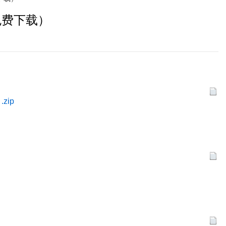
免费下载）
zip