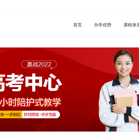
首页
办学优势
课程体