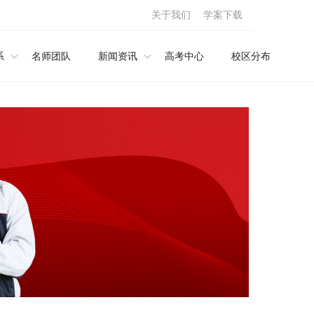
关于我们
学案下载
系
名师团队
新闻资讯
高考中心
校区分布