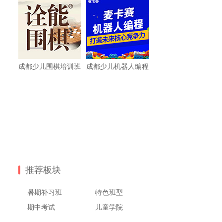
成都少儿围棋培训班
成都少儿机器人编程
推荐板块
暑期补习班
特色班型
期中考试
儿童学院