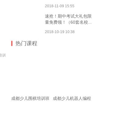
2018-11-09 15:55
速抢！期中考试大礼包限
量免费领！（60套名校...
2018-10-19 10:38
热门课程
培训
成都少儿围棋培训班
成都少儿机器人编程