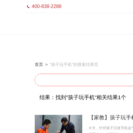
400-838-2288

首页
>
"孩子玩手机"的搜索结果页
结果：找到"孩子玩手机"相关结果1个
【家教】孩子玩手
今天，针对孩子沉迷手机这