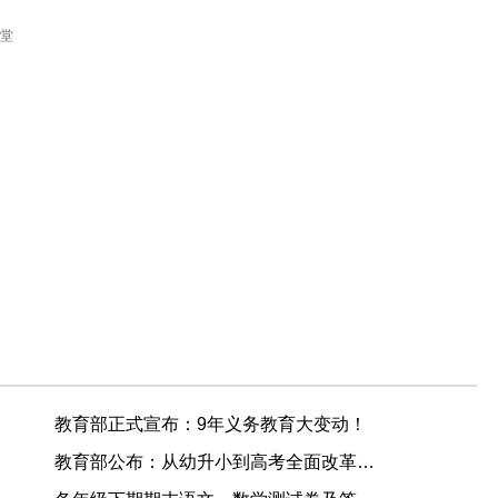
堂
教育部正式宣布：9年义务教育大变动！
教育部公布：从幼升小到高考全面改革，女孩更有优势了！