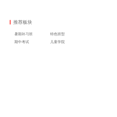
推荐板块
暑期补习班
特色班型
期中考试
儿童学院